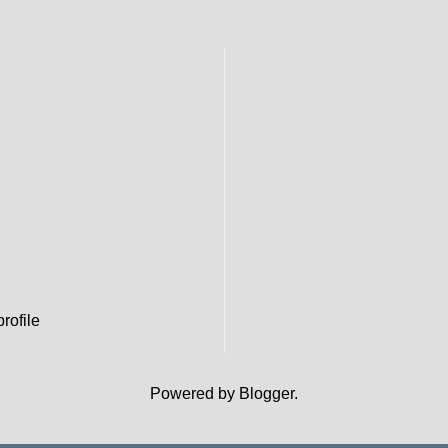
rofile
Powered by
Blogger
.