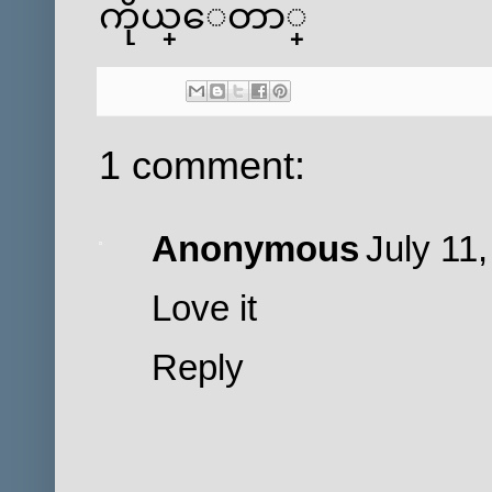
ကိုယ္ေတာ္
1 comment:
Anonymous
July 11
Love it
Reply