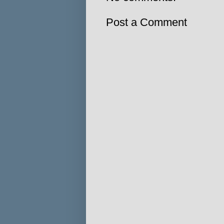
Post a Comment