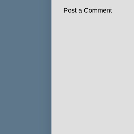
Post a Comment