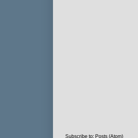
Subscribe to:
Posts (Atom)