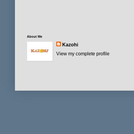
About Me
Kazohi
View my complete profile