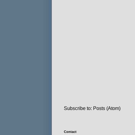
Subscribe to:
Posts (Atom)
Contact